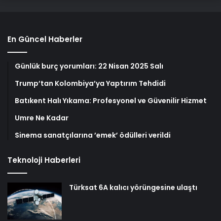
En Güncel Haberler
Günlük burç yorumları: 22 Nisan 2025 Salı
Trump’tan Kolombiya’ya Yaptırım Tehdidi
Batıkent Halı Yıkama: Profesyonel ve Güvenilir Hizmet
Umre Ne Kadar
Sinema sanatçılarına ’emek’ ödülleri verildi
Teknoloji Haberleri
Türksat 6A kalıcı yörüngesine ulaştı