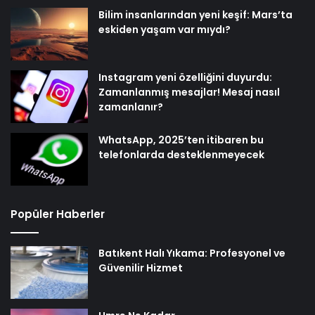
Bilim insanlarından yeni keşif: Mars’ta
eskiden yaşam var mıydı?
Instagram yeni özelliğini duyurdu:
Zamanlanmış mesajlar! Mesaj nasıl
zamanlanır?
WhatsApp, 2025’ten itibaren bu
telefonlarda desteklenmeyecek
Popüler Haberler
Batıkent Halı Yıkama: Profesyonel ve
Güvenilir Hizmet