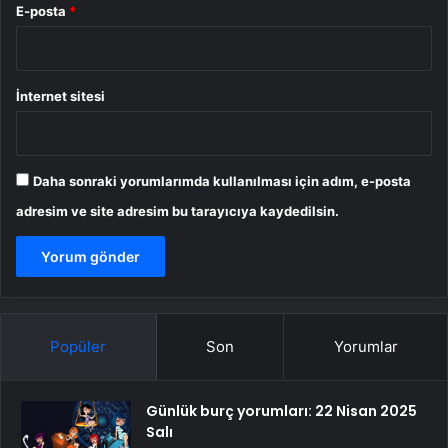
E-posta
*
İnternet sitesi
Daha sonraki yorumlarımda kullanılması için adım, e-posta
adresim ve site adresim bu tarayıcıya kaydedilsin.
Popüler
Son
Yorumlar
Günlük burç yorumları: 22 Nisan 2025
Salı