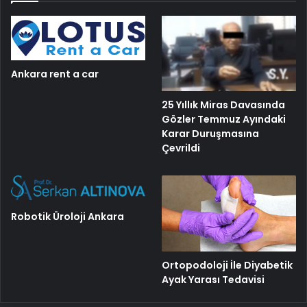
Ankara rent a car
25 Yıllık Miras Davasında
Gözler Temmuz Ayındaki
Karar Duruşmasına
Çevrildi
Robotik Üroloji Ankara
Ortopodoloji İle Diyabetik
Ayak Yarası Tedavisi