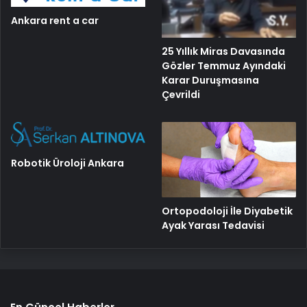
Ankara rent a car
25 Yıllık Miras Davasında
Gözler Temmuz Ayındaki
Karar Duruşmasına
Çevrildi
Robotik Üroloji Ankara
Ortopodoloji İle Diyabetik
Ayak Yarası Tedavisi