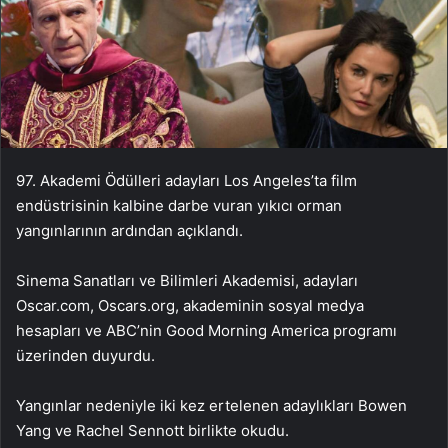
97. Akademi Ödülleri adayları Los Angeles’ta film
endüstrisinin kalbine darbe vuran yıkıcı orman
yangınlarının ardından açıklandı.
Sinema Sanatları ve Bilimleri Akademisi, adayları
Oscar.com, Oscars.org, akademinin sosyal medya
hesapları ve ABC’nin Good Morning America programı
üzerinden duyurdu.
Yangınlar nedeniyle iki kez ertelenen adaylıkları Bowen
Yang ve Rachel Sennott birlikte okudu.