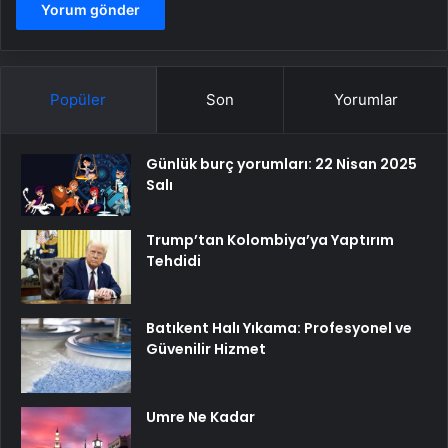
Popüler
Son
Yorumlar
Günlük burç yorumları: 22 Nisan 2025
Salı
Trump’tan Kolombiya’ya Yaptırım
Tehdidi
Batıkent Halı Yıkama: Profesyonel ve
Güvenilir Hizmet
Umre Ne Kadar