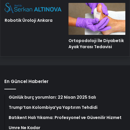
Robotik Üroloji Ankara
Ortopodoloji İle Diyabetik
Ayak Yarası Tedavisi
En Güncel Haberler
Günlük burç yorumları: 22 Nisan 2025 Salı
Trump’tan Kolombiya’ya Yaptırım Tehdidi
Batıkent Halı Yıkama: Profesyonel ve Güvenilir Hizmet
Umre Ne Kadar