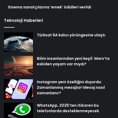
Sinema sanatçılarına ’emek’ ödülleri verildi
Teknoloji Haberleri
Türksat 6A kalıcı yörüngesine ulaştı
Bilim insanlarından yeni keşif: Mars’ta
eskiden yaşam var mıydı?
Instagram yeni özelliğini duyurdu:
Zamanlanmış mesajlar! Mesaj nasıl
zamanlanır?
WhatsApp, 2025’ten itibaren bu
telefonlarda desteklenmeyecek