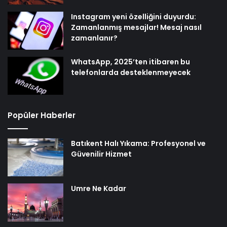
Instagram yeni özelliğini duyurdu:
Zamanlanmış mesajlar! Mesaj nasıl
zamanlanır?
WhatsApp, 2025’ten itibaren bu
telefonlarda desteklenmeyecek
Popüler Haberler
Batıkent Halı Yıkama: Profesyonel ve
Güvenilir Hizmet
Umre Ne Kadar