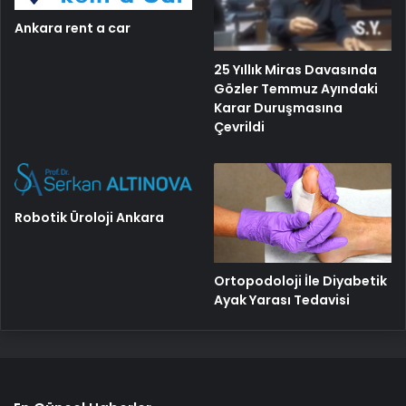
Ankara rent a car
25 Yıllık Miras Davasında
Gözler Temmuz Ayındaki
Karar Duruşmasına
Çevrildi
Robotik Üroloji Ankara
Ortopodoloji İle Diyabetik
Ayak Yarası Tedavisi