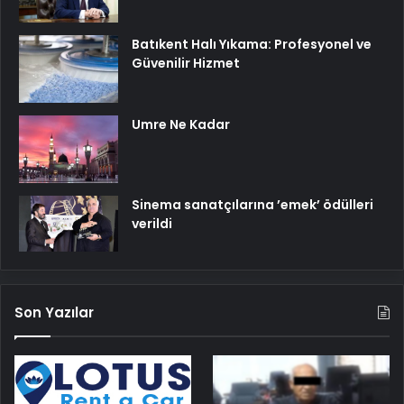
Batıkent Halı Yıkama: Profesyonel ve
Güvenilir Hizmet
Umre Ne Kadar
Sinema sanatçılarına ’emek’ ödülleri
verildi
Son Yazılar