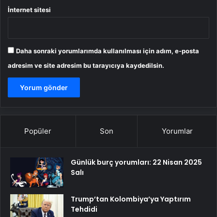
İnternet sitesi
Daha sonraki yorumlarımda kullanılması için adım, e-posta
adresim ve site adresim bu tarayıcıya kaydedilsin.
Popüler
Son
Yorumlar
Günlük burç yorumları: 22 Nisan 2025
Salı
Trump’tan Kolombiya’ya Yaptırım
Tehdidi