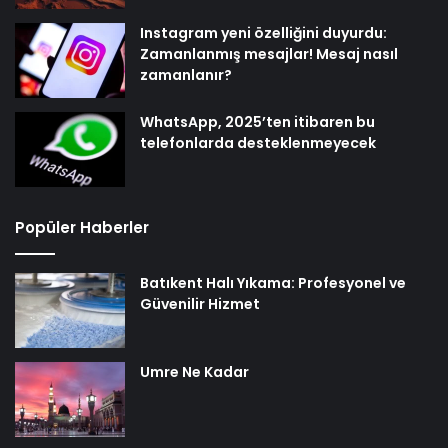
Instagram yeni özelliğini duyurdu:
Zamanlanmış mesajlar! Mesaj nasıl
zamanlanır?
WhatsApp, 2025’ten itibaren bu
telefonlarda desteklenmeyecek
Popüler Haberler
Batıkent Halı Yıkama: Profesyonel ve
Güvenilir Hizmet
Umre Ne Kadar