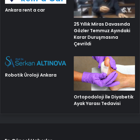
Ankara rent a car
25 Yıllık Miras Davasında
Gözler Temmuz Ayındaki
Karar Duruşmasına
Çevrildi
Robotik Üroloji Ankara
Ortopodoloji İle Diyabetik
Ayak Yarası Tedavisi