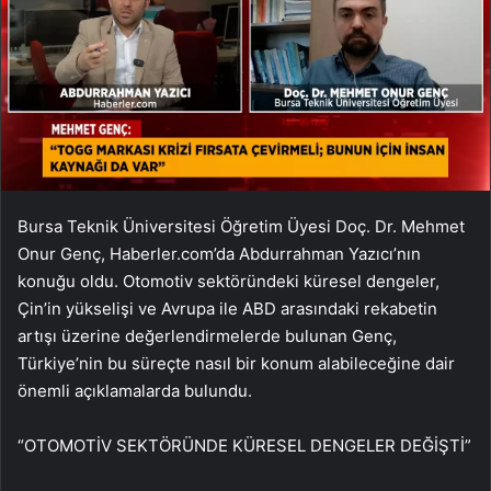
Bursa Teknik Üniversitesi Öğretim Üyesi Doç. Dr. Mehmet
Onur Genç, Haberler.com’da Abdurrahman Yazıcı’nın
konuğu oldu. Otomotiv sektöründeki küresel dengeler,
Çin’in yükselişi ve Avrupa ile ABD arasındaki rekabetin
artışı üzerine değerlendirmelerde bulunan Genç,
Türkiye’nin bu süreçte nasıl bir konum alabileceğine dair
önemli açıklamalarda bulundu.
“OTOMOTİV SEKTÖRÜNDE KÜRESEL DENGELER DEĞİŞTİ”