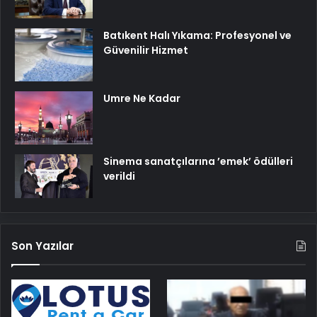
Batıkent Halı Yıkama: Profesyonel ve
Güvenilir Hizmet
Umre Ne Kadar
Sinema sanatçılarına ’emek’ ödülleri
verildi
Son Yazılar