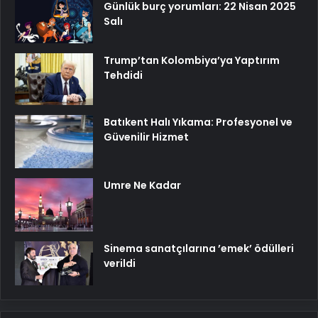
Günlük burç yorumları: 22 Nisan 2025
Salı
Trump’tan Kolombiya’ya Yaptırım
Tehdidi
Batıkent Halı Yıkama: Profesyonel ve
Güvenilir Hizmet
Umre Ne Kadar
Sinema sanatçılarına ’emek’ ödülleri
verildi