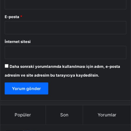
E-posta
*
İnternet sitesi
Daha sonraki yorumlarımda kullanılması için adım, e-posta
adresim ve site adresim bu tarayıcıya kaydedilsin.
Popüler
Son
Yorumlar