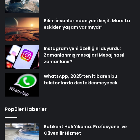
Bilim insanlarından yeni keşif: Mars’ta
eskiden yaşam var mıydı?
Instagram yeni özelliğini duyurdu:
Zamanlanmış mesajlar! Mesaj nasıl
zamanlanır?
WhatsApp, 2025’ten itibaren bu
telefonlarda desteklenmeyecek
Popüler Haberler
Batıkent Halı Yıkama: Profesyonel ve
Güvenilir Hizmet