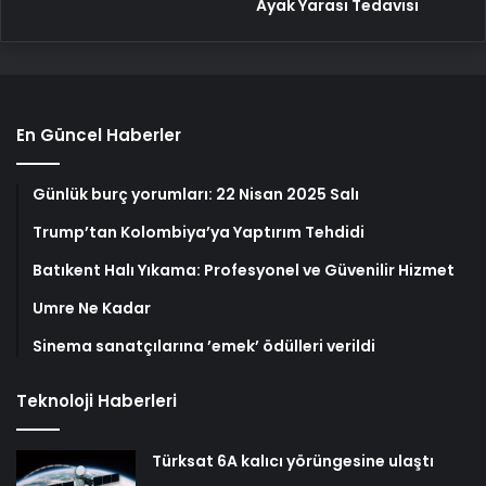
Ayak Yarası Tedavisi
En Güncel Haberler
Günlük burç yorumları: 22 Nisan 2025 Salı
Trump’tan Kolombiya’ya Yaptırım Tehdidi
Batıkent Halı Yıkama: Profesyonel ve Güvenilir Hizmet
Umre Ne Kadar
Sinema sanatçılarına ’emek’ ödülleri verildi
Teknoloji Haberleri
Türksat 6A kalıcı yörüngesine ulaştı