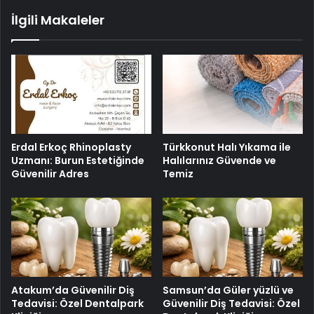
İlgili Makaleler
Erdal Erkoç Rhinoplasty
Türkkonut Halı Yıkama ile
Uzmanı: Burun Estetiğinde
Halılarınız Güvende ve
Güvenilir Adres
Temiz
Atakum’da Güvenilir Diş
Samsun’da Güler yüzlü ve
Tedavisi: Özel Dentalpark
Güvenilir Diş Tedavisi: Özel