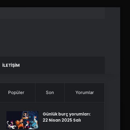
İLETIŞIM
Popüler
Son
Yorumlar
Günlük burç yorumları:
22 Nisan 2025 Salı