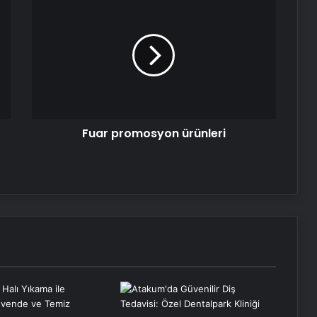
promosyon
ürünleri
Fuar promosyon ürünleri