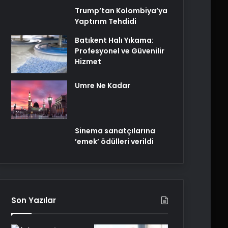
Trump’tan Kolombiya’ya
Yaptırım Tehdidi
Batıkent Halı Yıkama:
Profesyonel ve Güvenilir
Hizmet
Umre Ne Kadar
Sinema sanatçılarına
’emek’ ödülleri verildi
Son Yazılar