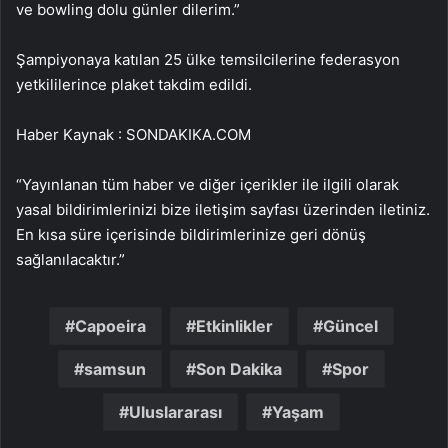
ve bowling dolu günler dilerim.”
Şampiyonaya katılan 25 ülke temsilcilerine federasyon
yetkililerince plaket takdim edildi.
Haber Kaynak : SONDAKIKA.COM
“Yayınlanan tüm haber ve diğer içerikler ile ilgili olarak
yasal bildirimlerinizi bize iletişim sayfası üzerinden iletiniz.
En kısa süre içerisinde bildirimlerinize geri dönüş
sağlanılacaktır.”
Capoeira
Etkinlikler
Güncel
samsun
Son Dakika
Spor
Uluslararası
Yaşam