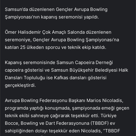
Samsun’da düzenlenen Gençler Avrupa Bowling
Şampiyonası’nın kapanış seremonisi yapıldı.
Ömer Halisdemir Çok Amaçlı Salonda düzenlenen
seremoniye, Gençler Avrupa Bowling Şampiyonası’na
katılan 25 ülkeden sporcu ve teknik ekip katıldı.
Kapanış seremonisinde Samsun Capoeira Derneği
capoeira gösterisi ve Samsun Büyükşehir Belediyesi Halk
Dansları Topluluğu ise Kafkas dansları gösterisi
gerçekleştirdi.
Avrupa Bowling Federasyonu Başkanı Marios Nicoladis,
programda yaptığı konuşmada, şampiyonada emeği geçen
teknik ekibi sahneye çağırarak teşekkür etti. Türkiye
Bocce, Bowling ve Dart Federasyonuna (TBBDF) ev
sahipliğinden dolayı teşekkür eden Nicoladis, “TBBDF