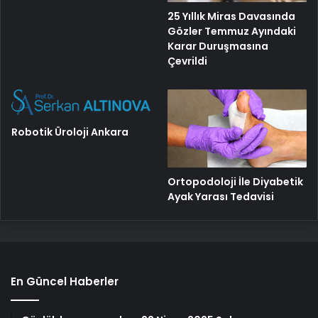
25 Yıllık Miras Davasında
Gözler Temmuz Ayındaki
Karar Duruşmasına
Çevrildi
Robotik Üroloji Ankara
Ortopodoloji İle Diyabetik
Ayak Yarası Tedavisi
En Güncel Haberler