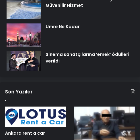
Güvenilir Hizmet
Umre Ne Kadar
Sinema sanatçılarına ’emek’ ödülleri
verildi
Son Yazılar
Ankara rent a car