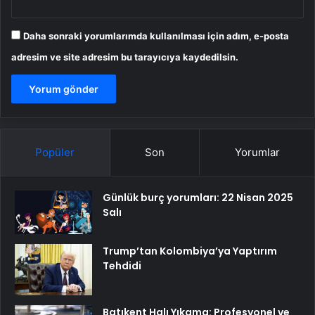
Daha sonraki yorumlarımda kullanılması için adım, e-posta
adresim ve site adresim bu tarayıcıya kaydedilsin.
Popüler
Son
Yorumlar
Günlük burç yorumları: 22 Nisan 2025
Salı
Trump’tan Kolombiya’ya Yaptırım
Tehdidi
Batıkent Halı Yıkama: Profesyonel ve