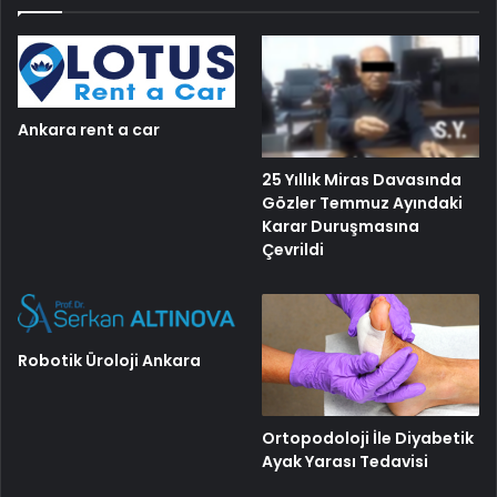
Ankara rent a car
25 Yıllık Miras Davasında
Gözler Temmuz Ayındaki
Karar Duruşmasına
Çevrildi
Robotik Üroloji Ankara
Ortopodoloji İle Diyabetik
Ayak Yarası Tedavisi