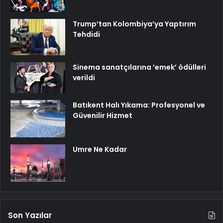
Trump’tan Kolombiya’ya Yaptırım
Tehdidi
Sinema sanatçılarına ’emek’ ödülleri
verildi
Batıkent Halı Yıkama: Profesyonel ve
Güvenilir Hizmet
Umre Ne Kadar
Son Yazılar