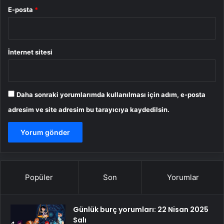
E-posta
*
İnternet sitesi
Daha sonraki yorumlarımda kullanılması için adım, e-posta
adresim ve site adresim bu tarayıcıya kaydedilsin.
Popüler
Son
Yorumlar
Günlük burç yorumları: 22 Nisan 2025
Salı