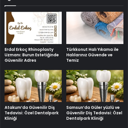
Erdal Erkoç Rhinoplasty
Türkkonut Halı Yıkama ile
Uzmanı: Burun Estetiğinde
Halılarınız Güvende ve
Güvenilir Adres
Temiz
Atakum’da Güvenilir Diş
Samsun’da Güler yüzlü ve
Tedavisi: Özel Dentalpark
Güvenilir Diş Tedavisi: Özel
Kliniği
Dentalpark Kliniği