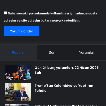
Daha sonraki yorumlarımda kullanılması için adım, e-posta
adresim ve site adresim bu tarayıcıya kaydedilsin.
Popüler
Son
Yorumlar
Günlük burç yorumları: 22 Nisan 2025
Salı
Trump’tan Kolombiya’ya Yaptırım
Tehdidi