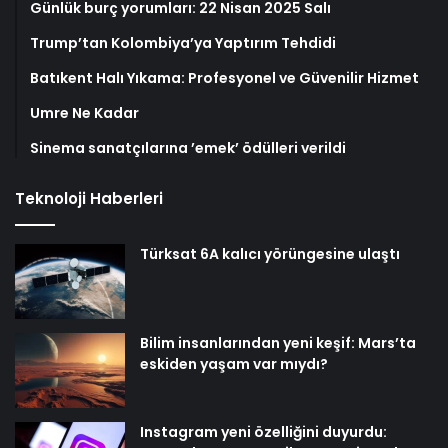
Günlük burç yorumları: 22 Nisan 2025 Salı
Trump’tan Kolombiya’ya Yaptırım Tehdidi
Batıkent Halı Yıkama: Profesyonel ve Güvenilir Hizmet
Umre Ne Kadar
Sinema sanatçılarına ’emek’ ödülleri verildi
Teknoloji Haberleri
Türksat 6A kalıcı yörüngesine ulaştı
Bilim insanlarından yeni keşif: Mars’ta
eskiden yaşam var mıydı?
Instagram yeni özelliğini duyurdu: