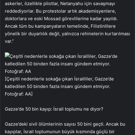
askerler, özellikle pilotlar, Netanyahu için savaşmayı
reddediyorlar. Bu protestolar artık akademisyenlere,
doktorlara ve eski Mossad görevlilerine kadar yayıldı.
Ancak tüm bu kampanyaların temelinde, Filistinlilere
yönelik bir duyarlılık değil, yalnızca rehinelerin kurtarılması
var.”
[Çeşitli nedenlerle sokağa çıkan İsrailliler, Gazze’de
katledilen 50 binden fazla insanı gündem etmiyor.
Fotoğraf: AA]
Gazze’de 50 bin kayıp: İsrail toplumu ne diyor?
Gazze’deki sivil ölümlerinin sayısı 50 bini geçti. Ancak bu
kayıplar, İsrail toplumunun büyük kısmında güçlü bir