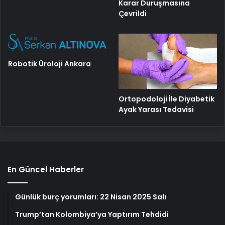
Karar Duruşmasına
Çevrildi
Robotik Üroloji Ankara
Ortopodoloji İle Diyabetik
Ayak Yarası Tedavisi
En Güncel Haberler
Günlük burç yorumları: 22 Nisan 2025 Salı
Trump’tan Kolombiya’ya Yaptırım Tehdidi