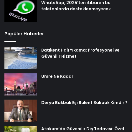
WhatsApp, 2025’ten itibaren bu
telefonlarda desteklenmeyecek
Popüler Haberler
Batıkent Halı Yıkama: Profesyonel ve
Güvenilir Hizmet
Umre Ne Kadar
Derya Bakbak Eşi Bülent Bakbak Kimdir ?
Atakum’da Güvenilir Diş Tedavisi: Özel