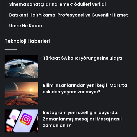
Sinema sanatçılarına ’emek’ ödülleri verildi
Batıkent Halı Yıkama: Profesyonel ve Güvenilir Hizmet
Umre Ne Kadar
Teknoloji Haberleri
Türksat 6A kalıcı yörüngesine ulaştı
Bilim insanlarından yeni keşif: Mars’ta
eskiden yaşam var mıydı?
Instagram yeni özelliğini duyurdu:
Zamanlanmış mesajlar! Mesaj nasıl
zamanlanır?