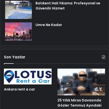
Batıkent Halı Yıkama: Profesyonel ve
Güvenilir Hizmet
Umre Ne Kadar
Son Yazılar
Ankara rent a car
25 Yıllık Miras Davasında
Gözler Temmuz Ayındaki