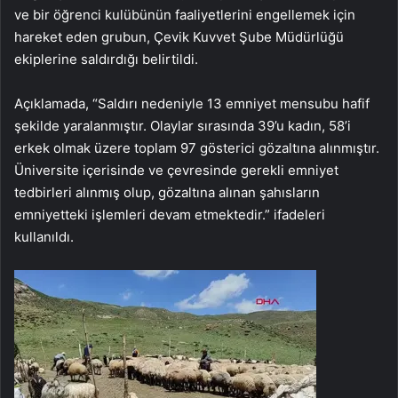
ve bir öğrenci kulübünün faaliyetlerini engellemek için
hareket eden grubun, Çevik Kuvvet Şube Müdürlüğü
ekiplerine saldırdığı belirtildi.
Açıklamada, “Saldırı nedeniyle 13 emniyet mensubu hafif
şekilde yaralanmıştır. Olaylar sırasında 39’u kadın, 58’i
erkek olmak üzere toplam 97 gösterici gözaltına alınmıştır.
Üniversite içerisinde ve çevresinde gerekli emniyet
tedbirleri alınmış olup, gözaltına alınan şahısların
emniyetteki işlemleri devam etmektedir.” ifadeleri
kullanıldı.