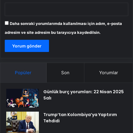
Daha sonraki yorumlarımda kullanılması için adım, e-posta
adresim ve site adresim bu tarayıcıya kaydedilsin.
Popüler
Son
Yorumlar
Günlük burç yorumları: 22 Nisan 2025
Salı
Trump’tan Kolombiya’ya Yaptırım
Tehdidi