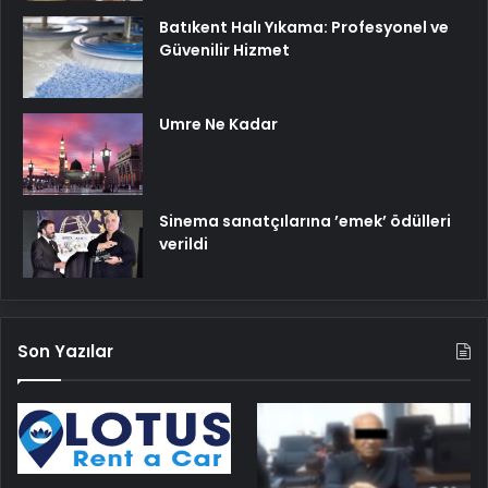
Batıkent Halı Yıkama: Profesyonel ve
Güvenilir Hizmet
Umre Ne Kadar
Sinema sanatçılarına ’emek’ ödülleri
verildi
Son Yazılar