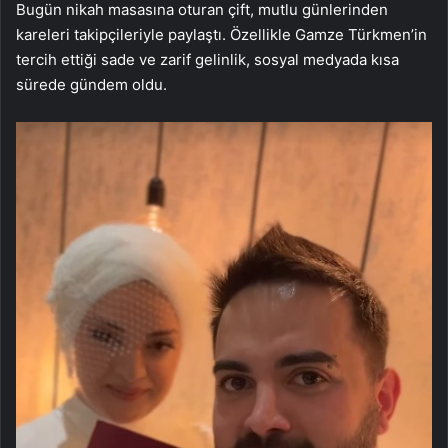
Bugün nikah masasına oturan çift, mutlu günlerinden
kareleri takipçileriyle paylaştı. Özellikle Gamze Türkmen’in
tercih ettiği sade ve zarif gelinlik, sosyal medyada kısa
sürede gündem oldu.