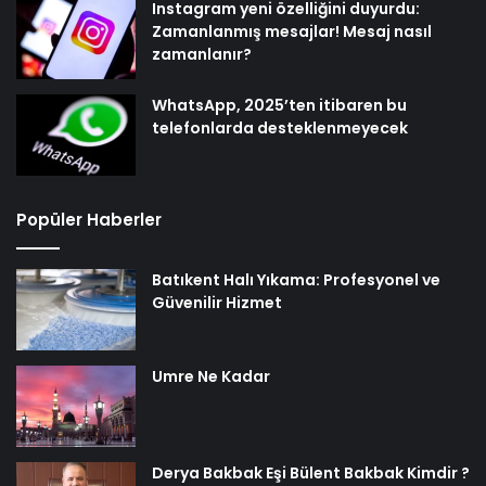
Instagram yeni özelliğini duyurdu:
Zamanlanmış mesajlar! Mesaj nasıl
zamanlanır?
WhatsApp, 2025’ten itibaren bu
telefonlarda desteklenmeyecek
Popüler Haberler
Batıkent Halı Yıkama: Profesyonel ve
Güvenilir Hizmet
Umre Ne Kadar
Derya Bakbak Eşi Bülent Bakbak Kimdir ?