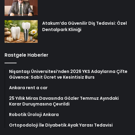
Atakum’da Güvenilir Diş Tedavisi: Özel
Dentalpark Kliniği
Rastgele Haberler
Nişantaşı Üniversitesi’nden 2026 YKS Adaylarına Çifte
Güvence: Sabit Ücret ve Kesintisiz Burs
Ankara rent a car
25 Yıllık Miras Davasında Gözler Temmuz Ayındaki
Karar Duruşmasına Çevrildi
Robotik Üroloji Ankara
Ortopodoloji İle Diyabetik Ayak Yarası Tedavisi