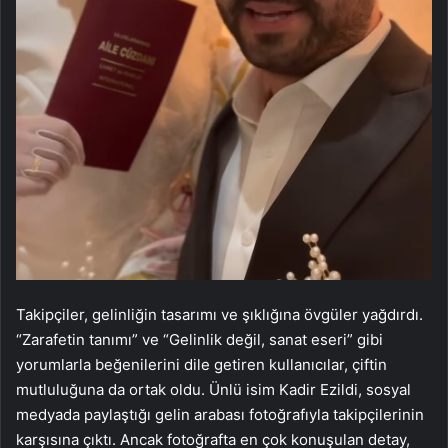
Takipçiler, gelinliğin tasarımı ve şıklığına övgüler yağdırdı.
“Zarafetin tanımı” ve “Gelinlik değil, sanat eseri” gibi
yorumlarla beğenilerini dile getiren kullanıcılar, çiftin
mutluluğuna da ortak oldu. Ünlü isim Kadir Ezildi, sosyal
medyada paylaştığı gelin arabası fotoğrafıyla takipçilerinin
karşısına çıktı. Ancak fotoğrafta en çok konuşulan detay,