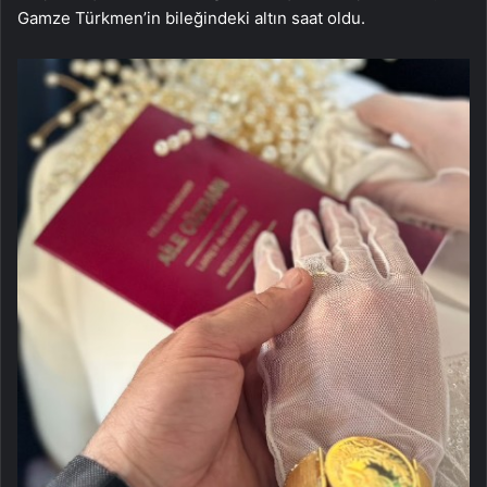
Gamze Türkmen’in bileğindeki altın saat oldu.