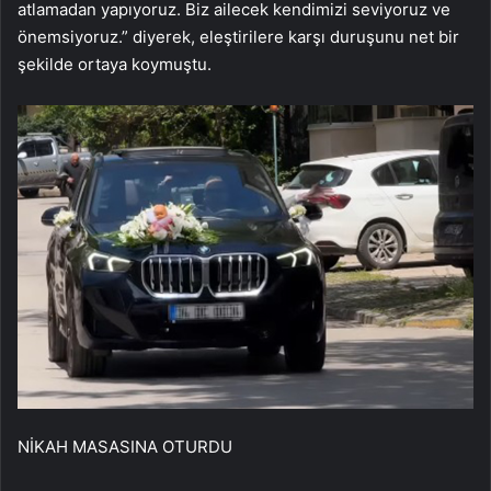
atlamadan yapıyoruz. Biz ailecek kendimizi seviyoruz ve
önemsiyoruz.” diyerek, eleştirilere karşı duruşunu net bir
şekilde ortaya koymuştu.
NİKAH MASASINA OTURDU