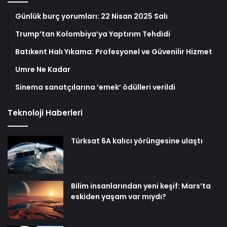
Günlük burç yorumları: 22 Nisan 2025 Salı
Trump’tan Kolombiya’ya Yaptırım Tehdidi
Batıkent Halı Yıkama: Profesyonel ve Güvenilir Hizmet
Umre Ne Kadar
Sinema sanatçılarına ’emek’ ödülleri verildi
Teknoloji Haberleri
Türksat 6A kalıcı yörüngesine ulaştı
Bilim insanlarından yeni keşif: Mars’ta
eskiden yaşam var mıydı?