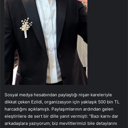
Sosyal medya hesabından paylaştığı nişan kareleriyle
dikkat çeken Ezildi, organizasyon için yaklaşık 500 bin TL
harcadığını açıklamıştı. Paylaşımlarının ardından gelen
eleştirilere de sert bir dille yanıt vermişti: “Bazı karnı dar
arkadaşlara yazıyorum; biz mevlitlerimizi bile detaylarını