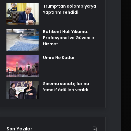
Trump’tan Kolombiya’ya
Yaptırım Tehdidi
Batıkent Halı Yıkama:
Profesyonel ve Güvenilir
Hizmet
Umre Ne Kadar
Sinema sanatçılarına
’emek’ ödülleri verildi
Son Yazılar