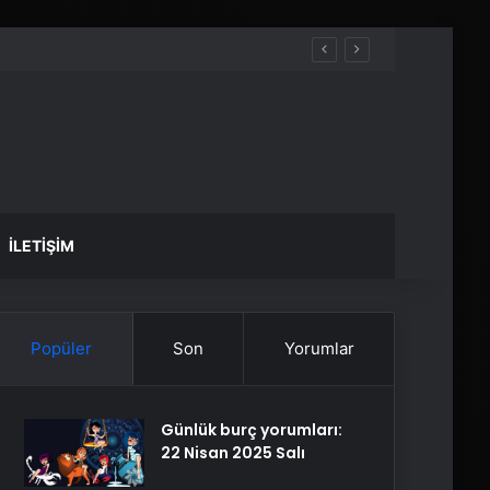
İLETIŞIM
Popüler
Son
Yorumlar
Günlük burç yorumları:
22 Nisan 2025 Salı