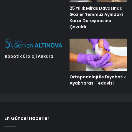
25 Yıllık Miras Davasında
Gözler Temmuz Ayındaki
Karar Duruşmasına
Çevrildi
Robotik Üroloji Ankara
Ortopodoloji İle Diyabetik
Ayak Yarası Tedavisi
En Güncel Haberler