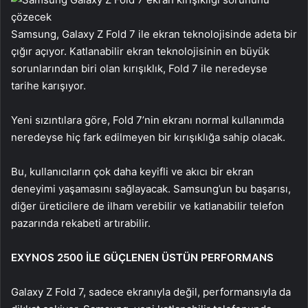
Samsung, Galaxy Z Fold 7 ile ekran teknolojisinde adeta bir
çığır açıyor. Katlanabilir ekran teknolojisinin en büyük
sorunlarından biri olan kırışıklık, Fold 7 ile neredeyse
tarihe karışıyor.
Yeni sızıntılara göre, Fold 7’nin ekranı normal kullanımda
neredeyse hiç fark edilmeyen bir kırışıklığa sahip olacak.
Bu, kullanıcıların çok daha keyifli ve akıcı bir ekran
deneyimi yaşamasını sağlayacak. Samsung’un bu başarısı,
diğer üreticilere de ilham verebilir ve katlanabilir telefon
pazarında rekabeti artırabilir.
EXYNOS 2500 İLE GÜÇLENEN ÜSTÜN PERFORMANS
Galaxy Z Fold 7, sadece ekranıyla değil, performansıyla da