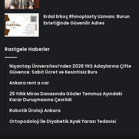
Erdal Erkoç Rhinoplasty Uzmanı: Burun
Estetiğinde Güvenilir Adres
Rastgele Haberler
Nişantaşı Üniversitesi’nden 2026 YKS Adaylarına Çifte
Güvence: Sabit Ücret ve Kesintisiz Burs
Ankara rent a car
25 Yıllık Miras Davasında Gözler Temmuz Ayındaki
Karar Duruşmasına Çevrildi
Robotik Üroloji Ankara
Ortopodoloji İle Diyabetik Ayak Yarası Tedavisi