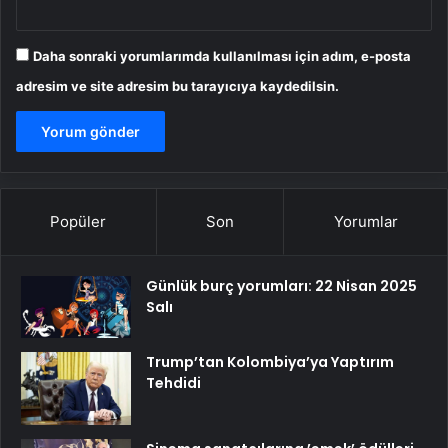
Daha sonraki yorumlarımda kullanılması için adım, e-posta
adresim ve site adresim bu tarayıcıya kaydedilsin.
Popüler
Son
Yorumlar
Günlük burç yorumları: 22 Nisan 2025
Salı
Trump’tan Kolombiya’ya Yaptırım
Tehdidi