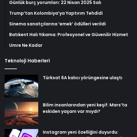
Günlük burç yorumları: 22 Nisan 2025 Salı
Trump’tan Kolombiya’ya Yaptırım Tehdidi
Sinema sanatçılarına ’emek’ ödülleri verildi
Batıkent Halı Yıkama: Profesyonel ve Güvenilir Hizmet
Umre Ne Kadar
Teknoloji Haberleri
Türksat 6A kalıcı yörüngesine ulaştı
Bilim insanlarından yeni keşif: Mars’ta
eskiden yaşam var mıydı?
Instagram yeni özelliğini duyurdu: