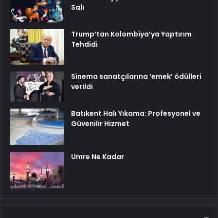
Salı
Trump’tan Kolombiya’ya Yaptırım
Tehdidi
Sinema sanatçılarına ’emek’ ödülleri
verildi
Batıkent Halı Yıkama: Profesyonel ve
Güvenilir Hizmet
Umre Ne Kadar