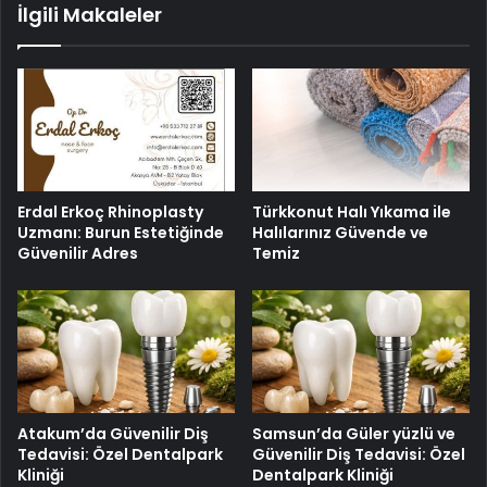
İlgili Makaleler
Erdal Erkoç Rhinoplasty
Türkkonut Halı Yıkama ile
Uzmanı: Burun Estetiğinde
Halılarınız Güvende ve
Güvenilir Adres
Temiz
Atakum’da Güvenilir Diş
Samsun’da Güler yüzlü ve
Tedavisi: Özel Dentalpark
Güvenilir Diş Tedavisi: Özel
Kliniği
Dentalpark Kliniği