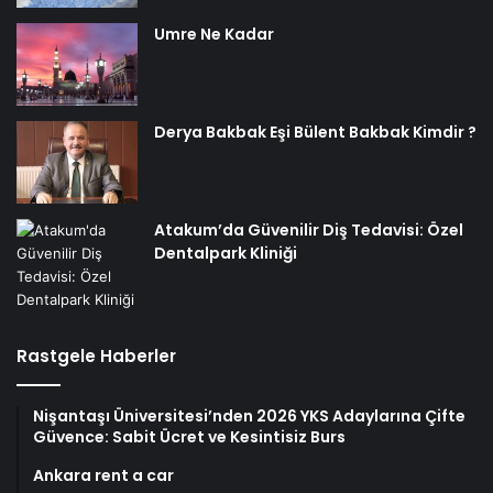
Umre Ne Kadar
Derya Bakbak Eşi Bülent Bakbak Kimdir ?
Atakum’da Güvenilir Diş Tedavisi: Özel
Dentalpark Kliniği
Rastgele Haberler
Nişantaşı Üniversitesi’nden 2026 YKS Adaylarına Çifte
Güvence: Sabit Ücret ve Kesintisiz Burs
Ankara rent a car