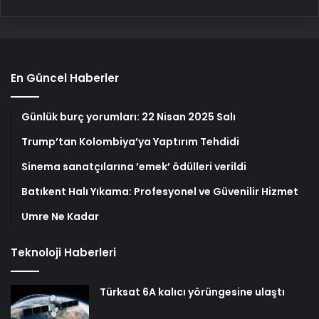
En Güncel Haberler
Günlük burç yorumları: 22 Nisan 2025 Salı
Trump’tan Kolombiya’ya Yaptırım Tehdidi
Sinema sanatçılarına ’emek’ ödülleri verildi
Batıkent Halı Yıkama: Profesyonel ve Güvenilir Hizmet
Umre Ne Kadar
Teknoloji Haberleri
Türksat 6A kalıcı yörüngesine ulaştı