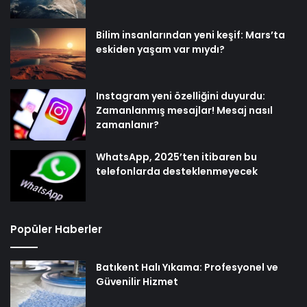
Bilim insanlarından yeni keşif: Mars’ta
eskiden yaşam var mıydı?
Instagram yeni özelliğini duyurdu:
Zamanlanmış mesajlar! Mesaj nasıl
zamanlanır?
WhatsApp, 2025’ten itibaren bu
telefonlarda desteklenmeyecek
Popüler Haberler
Batıkent Halı Yıkama: Profesyonel ve
Güvenilir Hizmet