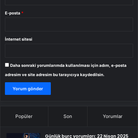
E-posta
*
İnternet sitesi
Daha sonraki yorumlarımda kullanılması için adım, e-posta
adresim ve site adresim bu tarayıcıya kaydedilsin.
Popüler
Son
Yorumlar
Günlük burç yorumları: 22 Nisan 2025