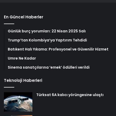
En Güncel Haberler
Günlük burç yorumları: 22 Nisan 2025 Salı
Trump’tan Kolombiya’ya Yaptırım Tehdidi
Batıkent Halı Yıkama: Profesyonel ve Güvenilir Hizmet
Umre Ne Kadar
Sinema sanatçılarına ’emek’ ödülleri verildi
Teknoloji Haberleri
Türksat 6A kalıcı yörüngesine ulaştı