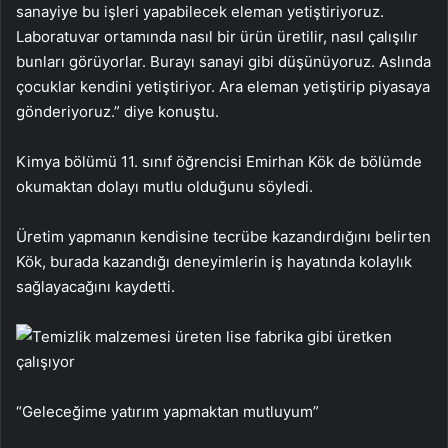
sanayiye bu işleri yapabilecek eleman yetiştiriyoruz.
Laboratuvar ortamında nasıl bir ürün üretilir, nasıl çalışılır
bunları görüyorlar. Burayı sanayi gibi düşünüyoruz. Aslında
çocuklar kendini yetiştiriyor. Ara eleman yetiştirip piyasaya
gönderiyoruz.” diye konuştu.
Kimya bölümü 11. sınıf öğrencisi Emirhan Kök de bölümde
okumaktan dolayı mutlu olduğunu söyledi.
Üretim yapmanın kendisine tecrübe kazandırdığını belirten
Kök, burada kazandığı deneyimlerin iş hayatında kolaylık
sağlayacağını kaydetti.
“Geleceğime yatırım yapmaktan mutluyum”