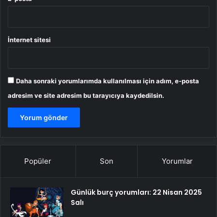
İnternet sitesi
Daha sonraki yorumlarımda kullanılması için adım, e-posta
adresim ve site adresim bu tarayıcıya kaydedilsin.
Popüler
Son
Yorumlar
Günlük burç yorumları: 22 Nisan 2025
Salı