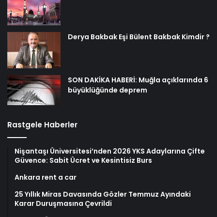
Derya Bakbak Eşi Bülent Bakbak Kimdir ?
SON DAKİKA HABERİ: Muğla açıklarında 6
büyüklüğünde deprem
Rastgele Haberler
Nişantaşı Üniversitesi’nden 2026 YKS Adaylarına Çifte
Güvence: Sabit Ücret ve Kesintisiz Burs
Ankara rent a car
25 Yıllık Miras Davasında Gözler Temmuz Ayındaki
Karar Duruşmasına Çevrildi