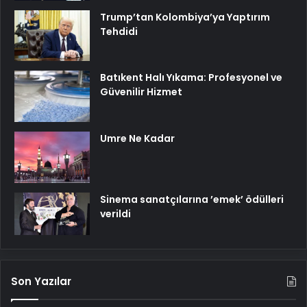
Trump’tan Kolombiya’ya Yaptırım
Tehdidi
Batıkent Halı Yıkama: Profesyonel ve
Güvenilir Hizmet
Umre Ne Kadar
Sinema sanatçılarına ’emek’ ödülleri
verildi
Son Yazılar