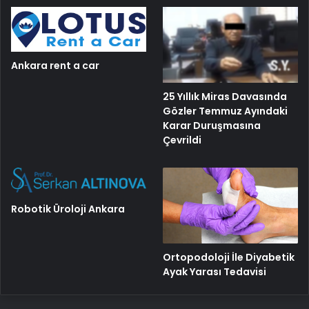
Ankara rent a car
25 Yıllık Miras Davasında
Gözler Temmuz Ayındaki
Karar Duruşmasına
Çevrildi
Robotik Üroloji Ankara
Ortopodoloji İle Diyabetik
Ayak Yarası Tedavisi