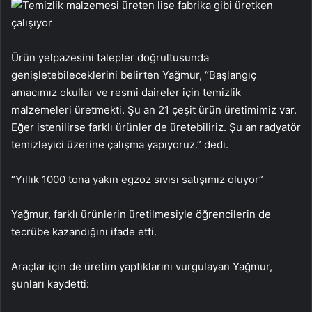
Ürün yelpazesini talepler doğrultusunda
genişletebileceklerini belirten Yağmur, “Başlangıç
amacımız okullar ve resmi daireler için temizlik
malzemeleri üretmekti. Şu an 21 çeşit ürün üretimimiz var.
Eğer istenilirse farklı ürünler de üretebiliriz. Şu an radyatör
temizleyici üzerine çalışma yapıyoruz.” dedi.
“Yıllık 1000 tona yakın egzoz sıvısı satışımız oluyor”
Yağmur, farklı ürünlerin üretilmesiyle öğrencilerin de
tecrübe kazandığını ifade etti.
Araçlar için de üretim yaptıklarını vurgulayan Yağmur,
şunları kaydetti: