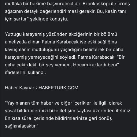
mutlaka bir hekime başvurulmalıdır. Bronkoskopi ile bronş
ağacının detaylı değerlendirilmesi gerekir. Bu, kesin tanı
için şarttır” şeklinde konuştu.
Yuttuğu karayemiş yüzünden akciğerinin bir bölümü
ameliyatla alınan Fatma Karabacak ise eski sağlığına
kavuşmanın mutluluğunu yaşadığını belirterek bir daha
karayemiş yemeyeceğini söyledi. Fatma Karabacak, “Bir
daha çekirdekli bir şey yemem. Hocam kurtardı beni”
ifadelerini kullandı.
Haber Kaynak : HABERTURK.COM
“Yayınlanan tüm haber ve diğer içerikler ile ilgili olarak
yasal bildirimlerinizi bize iletişim sayfası üzerinden iletiniz.
En kısa süre içerisinde bildirimlerinize geri dönüş
sağlanılacaktır.”