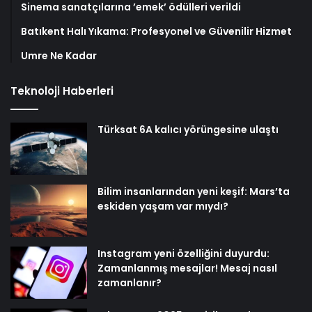
Sinema sanatçılarına ’emek’ ödülleri verildi
Batıkent Halı Yıkama: Profesyonel ve Güvenilir Hizmet
Umre Ne Kadar
Teknoloji Haberleri
Türksat 6A kalıcı yörüngesine ulaştı
Bilim insanlarından yeni keşif: Mars’ta
eskiden yaşam var mıydı?
Instagram yeni özelliğini duyurdu:
Zamanlanmış mesajlar! Mesaj nasıl
zamanlanır?