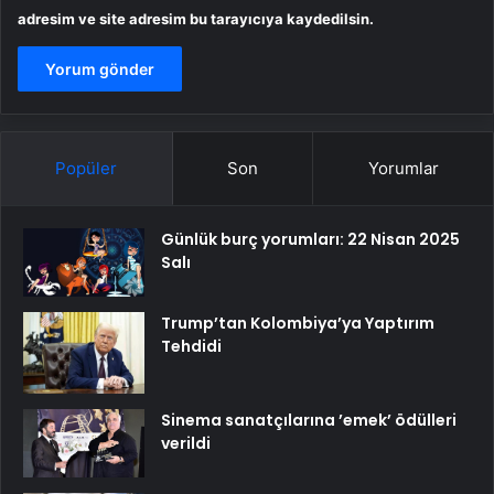
adresim ve site adresim bu tarayıcıya kaydedilsin.
Popüler
Son
Yorumlar
Günlük burç yorumları: 22 Nisan 2025
Salı
Trump’tan Kolombiya’ya Yaptırım
Tehdidi
Sinema sanatçılarına ’emek’ ödülleri
verildi