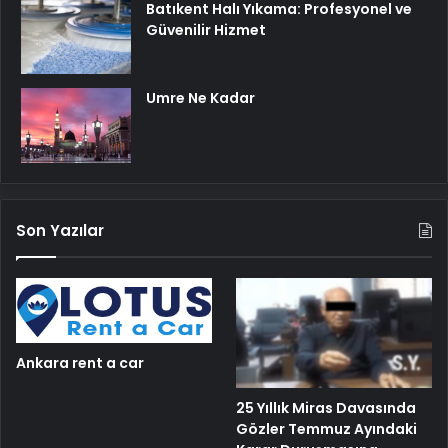
Batıkent Halı Yıkama: Profesyonel ve
Güvenilir Hizmet
Umre Ne Kadar
Son Yazılar
Ankara rent a car
25 Yıllık Miras Davasında
Gözler Temmuz Ayındaki