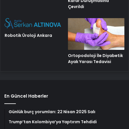
Karar Duruşmasına
Çevrildi
Robotik Üroloji Ankara
Ortopodoloji İle Diyabetik
Ayak Yarası Tedavisi
En Güncel Haberler
Günlük burç yorumları: 22 Nisan 2025 Salı
Trump’tan Kolombiya’ya Yaptırım Tehdidi