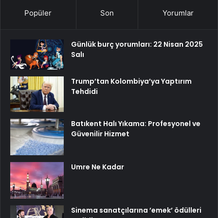
Popüler
Son
Yorumlar
Günlük burç yorumları: 22 Nisan 2025
Salı
Trump’tan Kolombiya’ya Yaptırım
Tehdidi
Batıkent Halı Yıkama: Profesyonel ve
Güvenilir Hizmet
Umre Ne Kadar
Sinema sanatçılarına ’emek’ ödülleri