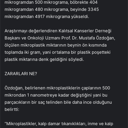
mikrogramdan 500 mikrograma, böbrekte 404
mikrogramdan 480 mikrograma, beyinde 3345
mikrogramdan 4917 mikrograma yükseldi.
Araştırmayı değerlendiren Kalıtsal Kanserler Derneği
Başkanı ve Onkoloji Uzmanı Prof. Dr. Mustafa Özdoğan,
ölçülen mikroplastik miktarının beynin ön kısmında
toplamda iki gram, yani ortalama bir plastik poşetteki
plastik miktarına denk geldiğini söyledi.
ZARARLARI NE?
Özdoğan, belirlenen mikroplastiklerin çaplarının 500
mikrondan 1 nanometreye kadar değiştiğini yani bu
parçacıkların bir saç telinden bile daha ince olduğunu
belirtti:
“Mikroplastikler, kalp damar tıkanıklıkları, inme ve kalp