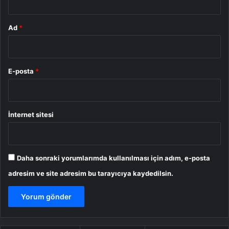
Ad
*
E-posta
*
İnternet sitesi
Daha sonraki yorumlarımda kullanılması için adım, e-posta
adresim ve site adresim bu tarayıcıya kaydedilsin.