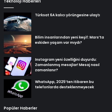
Teknoloji Haberleri
Türksat 6A kalıcı yörüngesine ulaştı
Bilim insanlarından yeni keşif: Mars’ta
eskiden yaşam var mıydı?
Instagram yeni özelliğini duyurdu:
Zamanlanmış mesajlar! Mesaj nasıl
zamanlanır?
WhatsApp, 2025’ten itibaren bu
telefonlarda desteklenmeyecek
Popüler Haberler