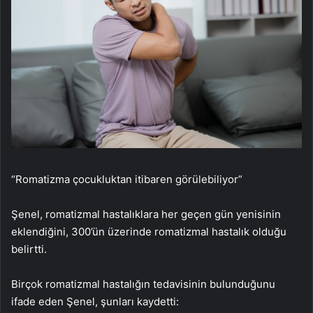
“Romatizma çocukluktan itibaren görülebiliyor”
Şenel, romatizmal hastalıklara her geçen gün yenisinin
eklendiğini, 300’ün üzerinde romatizmal hastalık olduğu
belirtti.
Birçok romatizmal hastalığın tedavisinin bulunduğunu
ifade eden Şenel, şunları kaydetti: