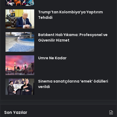
Trump’tan Kolombiya’ya Yaptırım
Tehdidi
Batıkent Halı Yıkama: Profesyonel ve
Güvenilir Hizmet
Umre Ne Kadar
Sinema sanatçılarına ’emek’ ödülleri
verildi
Son Yazılar