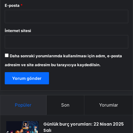
E-posta
*
İnternet sitesi
Daha sonraki yorumlarımda kullanılması için adım, e-posta
adresim ve site adresim bu tarayıcıya kaydedilsin.
Popüler
Son
Yorumlar
Günlük burç yorumları: 22 Nisan 2025
Salı