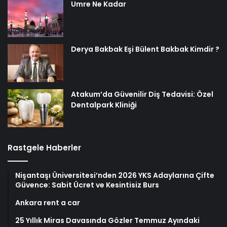
Umre Ne Kadar
Derya Bakbak Eşi Bülent Bakbak Kimdir ?
Atakum’da Güvenilir Diş Tedavisi: Özel
Dentalpark Kliniği
Rastgele Haberler
Nişantaşı Üniversitesi’nden 2026 YKS Adaylarına Çifte
Güvence: Sabit Ücret ve Kesintisiz Burs
Ankara rent a car
25 Yıllık Miras Davasında Gözler Temmuz Ayındaki