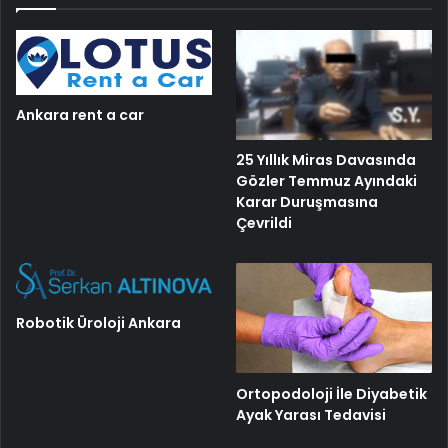
Ankara rent a car
25 Yıllık Miras Davasında
Gözler Temmuz Ayındaki
Karar Duruşmasına
Çevrildi
Robotik Üroloji Ankara
Ortopodoloji İle Diyabetik
Ayak Yarası Tedavisi