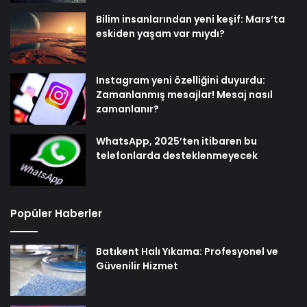
Bilim insanlarından yeni keşif: Mars’ta
eskiden yaşam var mıydı?
Instagram yeni özelliğini duyurdu:
Zamanlanmış mesajlar! Mesaj nasıl
zamanlanır?
WhatsApp, 2025’ten itibaren bu
telefonlarda desteklenmeyecek
Popüler Haberler
Batıkent Halı Yıkama: Profesyonel ve
Güvenilir Hizmet