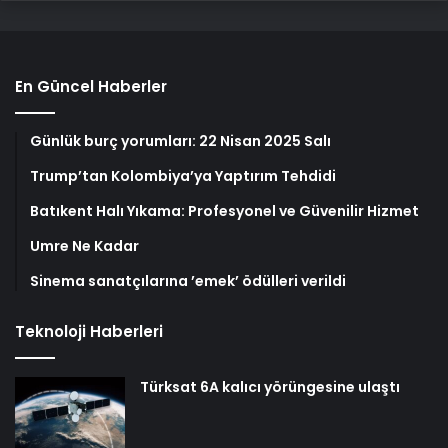
En Güncel Haberler
Günlük burç yorumları: 22 Nisan 2025 Salı
Trump’tan Kolombiya’ya Yaptırım Tehdidi
Batıkent Halı Yıkama: Profesyonel ve Güvenilir Hizmet
Umre Ne Kadar
Sinema sanatçılarına ’emek’ ödülleri verildi
Teknoloji Haberleri
Türksat 6A kalıcı yörüngesine ulaştı