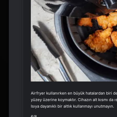
Airfryer kullanırken en büyük hatalardan biri
yüzey üzerine koymaktır. Cihazın alt kısmı da ıs
Isıya dayanıklı bir altlık kullanmayı unutmayın.
6
/8