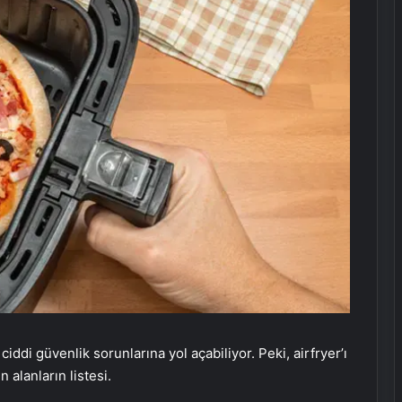
ciddi güvenlik sorunlarına yol açabiliyor. Peki, airfryer’ı
alanların listesi.