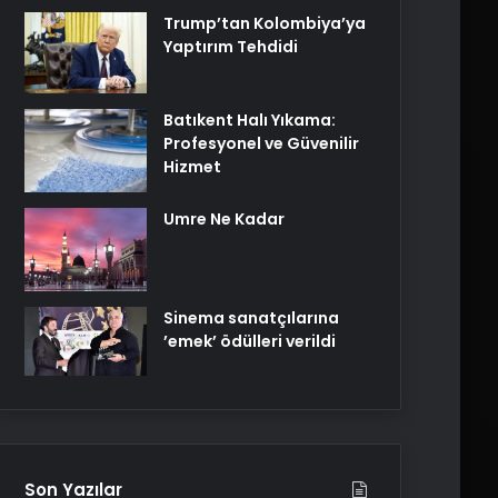
Trump’tan Kolombiya’ya
Yaptırım Tehdidi
Batıkent Halı Yıkama:
Profesyonel ve Güvenilir
Hizmet
Umre Ne Kadar
Sinema sanatçılarına
’emek’ ödülleri verildi
Son Yazılar