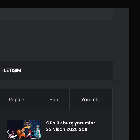
İLETIŞIM
Popüler
Son
Yorumlar
Günlük burç yorumları:
22 Nisan 2025 Salı