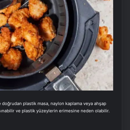
 de doğrudan plastik masa, naylon kaplama veya ahşap
ınabilir ve plastik yüzeylerin erimesine neden olabilir.