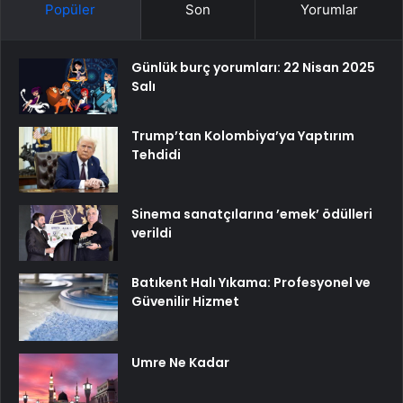
Popüler
Son
Yorumlar
Günlük burç yorumları: 22 Nisan 2025
Salı
Trump’tan Kolombiya’ya Yaptırım
Tehdidi
Sinema sanatçılarına ’emek’ ödülleri
verildi
Batıkent Halı Yıkama: Profesyonel ve
Güvenilir Hizmet
Umre Ne Kadar