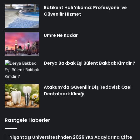
Batıkent Halı Yıkama: Profesyonel ve
Güvenilir Hizmet
Umre Ne Kadar
Derya Bakbak Eşi Bülent Bakbak Kimdir ?
Atakum’da Güvenilir Diş Tedavisi: Özel
Dentalpark Kliniği
Rastgele Haberler
Nişantaşı Üniversitesi’nden 2026 YKS Adaylarına Çifte