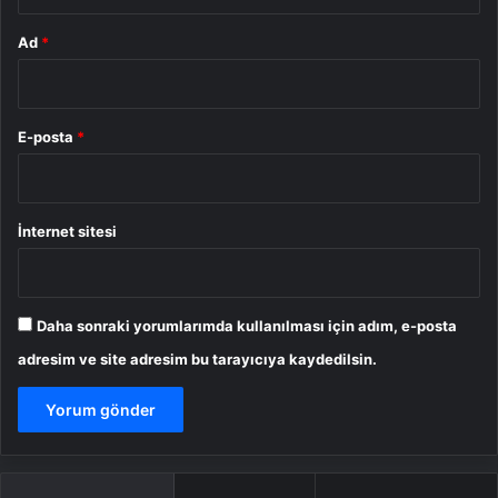
Ad
*
E-posta
*
İnternet sitesi
Daha sonraki yorumlarımda kullanılması için adım, e-posta
adresim ve site adresim bu tarayıcıya kaydedilsin.