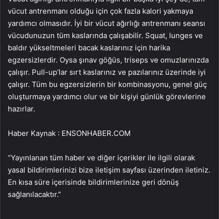
vücut antrenmanı olduğu için çok fazla kalori yakmaya
yardımcı olmasıdır. İyi bir vücut ağırlığı antrenmanı seansı
vücudunuzun tüm kaslarında çalışabilir. Squat, lunges ve
baldır yükseltmeleri bacak kaslarınız için harika
egzersizlerdir. Oysa şınav göğüs, triseps ve omuzlarınızda
çalışır. Pull-up’lar sırt kaslarınız ve pazılarınız üzerinde iyi
çalışır. Tüm bu egzersizlerin bir kombinasyonu, genel güç
oluşturmaya yardımcı olur ve bir kişiyi günlük görevlerine
hazırlar.
Haber Kaynak : ENSONHABER.COM
“Yayınlanan tüm haber ve diğer içerikler ile ilgili olarak
yasal bildirimlerinizi bize iletişim sayfası üzerinden iletiniz.
En kısa süre içerisinde bildirimlerinize geri dönüş
sağlanılacaktır.”