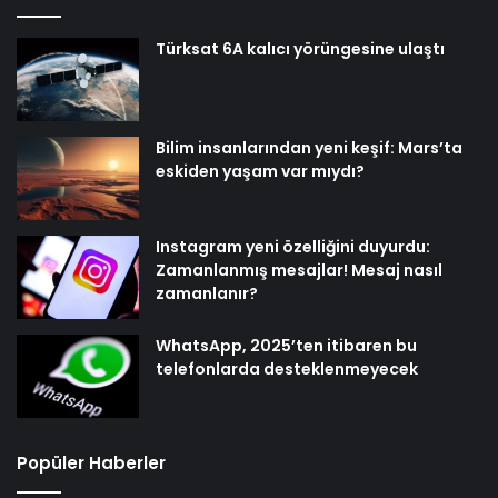
Türksat 6A kalıcı yörüngesine ulaştı
Bilim insanlarından yeni keşif: Mars’ta
eskiden yaşam var mıydı?
Instagram yeni özelliğini duyurdu:
Zamanlanmış mesajlar! Mesaj nasıl
zamanlanır?
WhatsApp, 2025’ten itibaren bu
telefonlarda desteklenmeyecek
Popüler Haberler