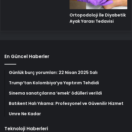
Ortopodoloji İle Diyabetik
Ayak Yarası Tedavisi
En Güncel Haberler
Günlük burç yorumları: 22 Nisan 2025 Salı
Trump’tan Kolombiya’ya Yaptırım Tehdidi
Sinema sanatçılarına ’emek’ ödülleri verildi
Batıkent Halı Yıkama: Profesyonel ve Güvenilir Hizmet
Umre Ne Kadar
Teknoloji Haberleri