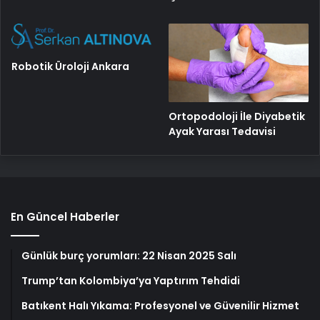
Robotik Üroloji Ankara
Ortopodoloji İle Diyabetik
Ayak Yarası Tedavisi
En Güncel Haberler
Günlük burç yorumları: 22 Nisan 2025 Salı
Trump’tan Kolombiya’ya Yaptırım Tehdidi
Batıkent Halı Yıkama: Profesyonel ve Güvenilir Hizmet