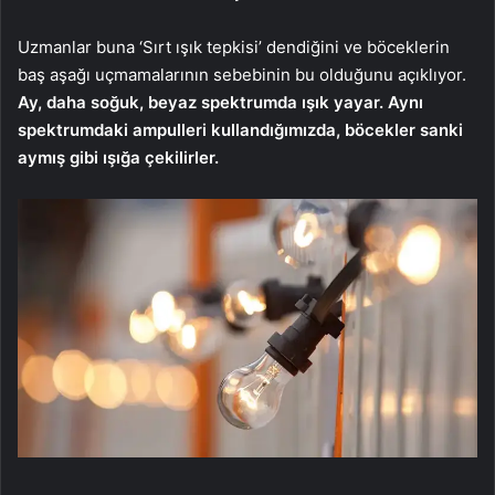
Uzmanlar buna ‘Sırt ışık tepkisi’ dendiğini ve böceklerin
baş aşağı uçmamalarının sebebinin bu olduğunu açıklıyor.
Ay, daha soğuk, beyaz spektrumda ışık yayar. Aynı
spektrumdaki ampulleri kullandığımızda, böcekler sanki
aymış gibi ışığa çekilirler.