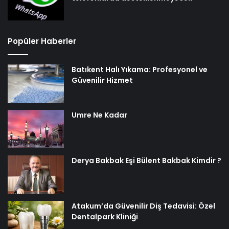
Popüler Haberler
Batıkent Halı Yıkama: Profesyonel ve
Güvenilir Hizmet
Umre Ne Kadar
Derya Bakbak Eşi Bülent Bakbak Kimdir ?
Atakum’da Güvenilir Diş Tedavisi: Özel
Dentalpark Kliniği