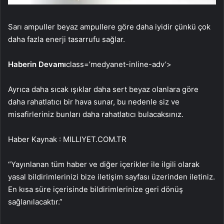
Sarı ampuller beyaz ampullere göre daha iyidir çünkü çok
daha fazla enerji tasarrufu sağlar.
Haberin Devamı
class=’medyanet-inline-adv’>
Ayrıca daha sıcak ışıklar daha sert beyaz olanlara göre
daha rahatlatıcı bir hava sunar, bu nedenle siz ve
misafirleriniz bunları daha rahatlatıcı bulacaksınız.
Haber Kaynak : MILLIYET.COM.TR
“Yayınlanan tüm haber ve diğer içerikler ile ilgili olarak
yasal bildirimlerinizi bize iletişim sayfası üzerinden iletiniz.
En kısa süre içerisinde bildirimlerinize geri dönüş
sağlanılacaktır.”